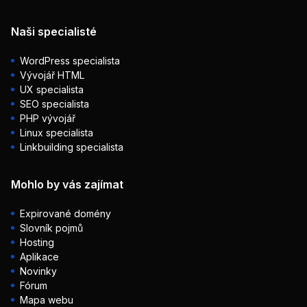
Naši specialisté
WordPress specialista
Vývojář HTML
UX specialista
SEO specialista
PHP vývojář
Linux specialista
Linkbuilding specialista
Mohlo by vás zajímat
Expirované domény
Slovník pojmů
Hosting
Aplikace
Novinky
Fórum
Mapa webu