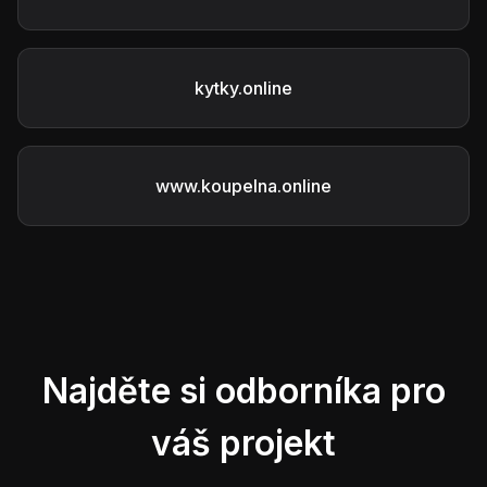
kytky.online
www.koupelna.online
Najděte si odborníka pro
váš projekt