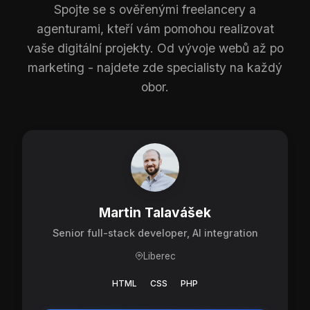
Spojte se s ověřenými freelancery a
agenturami, kteří vám pomohou realizovat
vaše digitální projekty. Od vývoje webů až po
marketing - najdete zde specialisty na každý
obor.
Martin Talavášek
Senior full-stack developer, AI integration
Liberec
HTML
CSS
PHP