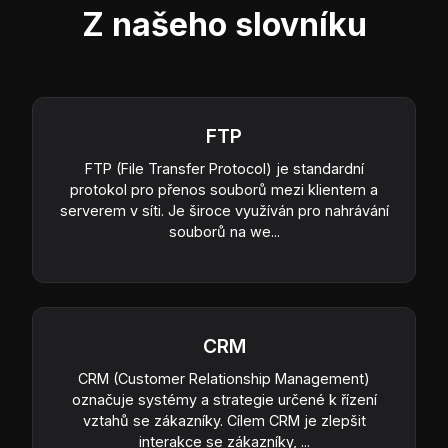
Z našeho slovníku
FTP
FTP (File Transfer Protocol) je standardní
protokol pro přenos souborů mezi klientem a
serverem v síti. Je široce využíván pro nahrávání
souborů na we...
CRM
CRM (Customer Relationship Management)
označuje systémy a strategie určené k řízení
vztahů se zákazníky. Cílem CRM je zlepšit
interakce se zákazníky, ...