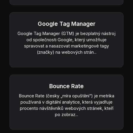
Google Tag Manager
Google Tag Manager (GTM) je bezplatný nástroj
od společnosti Google, který umožňuje
spravovat a nasazovat marketingové tagy
(značky) na webových strán...
Bounce Rate
Bounce Rate (česky „míra opuštění“) je metrika
používaná v digitální analytice, která vyjadřuje
procento návštěvníků webových stránek, kteří
po zobraz...