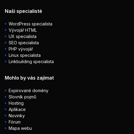
Naši specialisté
WordPress specialista
Vývojář HTML
UX specialista
SEO specialista
PHP vývojář
Linux specialista
Linkbuilding specialista
Mohlo by vás zajímat
Expirované domény
Slovník pojmů
Hosting
Aplikace
Novinky
Fórum
Mapa webu