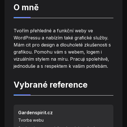
O mně
Tvořím přehledné a funkční weby ve
WordPressu a nabízím také grafické služby.
Mám cit pro design a dlouholeté zkušenosti s
grafikou. Pomohu vám s webem, logem i
vizuálním stylem na míru. Pracuji spolehlivě,
jednoduše a s respektem k vašim potřebám.
Vybrané reference
Gardenspirit.cz
Tvorba webu