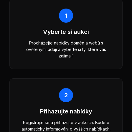
1
Vyberte si aukci
Procházejte nabídky domén a webů s
ověřenými údaji a vyberte si ty, které vás
zajímají.
2
Přihazujte nabídky
Registrujte se a přihazujte v aukcích. Budete
automaticky informováni o vyšších nabídkách.