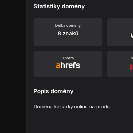
Statistiky domény
Délka domény
8 znaků
Ahrefs
Popis domény
Doména kartarky.online na prodej.