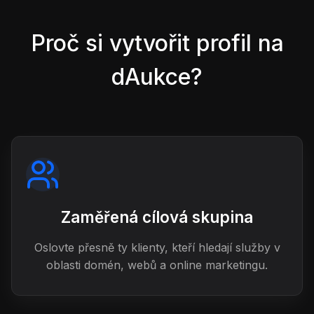
Proč si vytvořit profil na
dAukce?
Zaměřená cílová skupina
Oslovte přesně ty klienty, kteří hledají služby v
oblasti domén, webů a online marketingu.