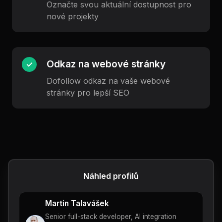
Označte svou aktuální dostupnost pro
nové projekty
Odkaz na webové stránky
✓
Dofollow odkaz na vaše webové
stránky pro lepší SEO
Náhled profilů
Martin Talavášek
Senior full-stack developer, AI integration