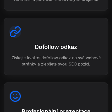
Dofollow odkaz
Získejte kvalitní dofollow odkaz na své webové
stránky a zlepšete svou SEO pozici.
Profesionální prezentace