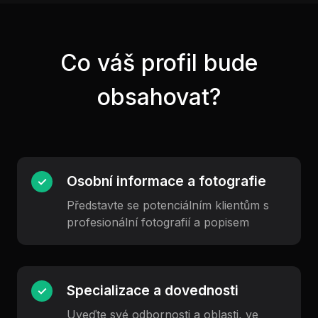
Co váš profil bude
obsahovat?
Osobní informace a fotografie
✓
Představte se potenciálním klientům s
profesionální fotografií a popisem
Specializace a dovednosti
✓
Uveďte své odbornosti a oblasti, ve