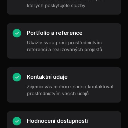
kterých poskytujete služby
Portfolio a reference
✓
Ukažte svou práci prostřednictvím
referencí a realizovaných projektů
Kontaktní údaje
✓
Zájemci vás mohou snadno kontaktovat
prostřednictvím vašich údajů
Hodnocení dostupnosti
✓