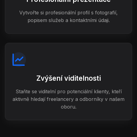
Vytvořte si profesionální profil s fotografií,
popisem služeb a kontaktními údaji.
Zvýšení viditelnosti
Staňte se viditelní pro potenciální klienty, kteří
aktivně hledají freelancery a odborníky v našem
oboru.