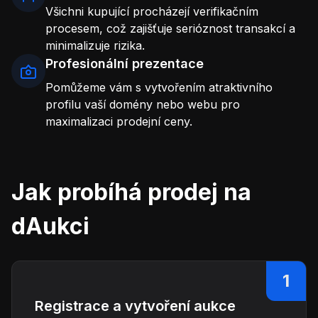
Všichni kupující procházejí verifikačním
procesem, což zajišťuje serióznost transakcí a
minimalizuje rizika.
Profesionální prezentace
Pomůžeme vám s vytvořením atraktivního
profilu vaší domény nebo webu pro
maximalizaci prodejní ceny.
Jak probíhá prodej na
dAukci
1
Registrace a vytvoření aukce