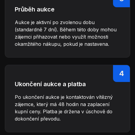
Průběh aukce
Aukce je aktivní po zvolenou dobu
(standardně 7 dní). Během této doby mohou
zájemci přihazovat nebo využít možnosti
okamžitého nákupu, pokud je nastavena.
4
Ukončení aukce a platba
Po ukončení aukce je kontaktován vítězný
zájemce, který má 48 hodin na zaplacení
kupní ceny. Platba je držena v úschově do
dokončení převodu.