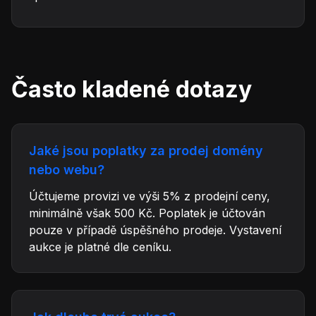
Často kladené dotazy
Jaké jsou poplatky za prodej domény
nebo webu?
Účtujeme provizi ve výši 5% z prodejní ceny,
minimálně však 500 Kč. Poplatek je účtován
pouze v případě úspěšného prodeje. Vystavení
aukce je platné dle ceníku.