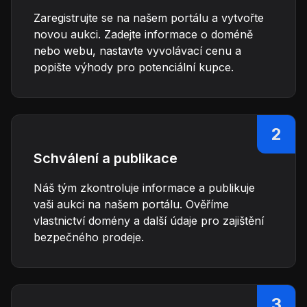
Zaregistrujte se na našem portálu a vytvořte
novou aukci. Zadejte informace o doméně
nebo webu, nastavte vyvolávací cenu a
popište výhody pro potenciální kupce.
2
Schválení a publikace
Náš tým zkontroluje informace a publikuje
vaši aukci na našem portálu. Ověříme
vlastnictví domény a další údaje pro zajištění
bezpečného prodeje.
3