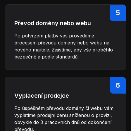
5
Převod domény nebo webu
Po potvrzení platby vás provedeme
procesem převodu domény nebo webu na
nového majitele. Zajistíme, aby vše proběhlo
bezpečně a podle standardů.
6
Vyplacení prodejce
Po úspěšném převodu domény či webu vám
vyplatíme prodejní cenu sníženou o provizi,
obvykle do 3 pracovních dnů od dokončení
převodu.