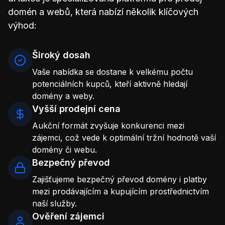
domén a webů, která nabízí několik klíčových
výhod:
Široký dosah
Vaše nabídka se dostane k velkému počtu
potenciálních kupců, kteří aktivně hledají
domény a weby.
Vyšší prodejní cena
Aukční formát zvyšuje konkurenci mezi
zájemci, což vede k optimální tržní hodnotě vaší
domény či webu.
Bezpečný převod
Zajišťujeme bezpečný převod domény i platby
mezi prodávajícím a kupujícím prostřednictvím
naší služby.
Ověření zájemci