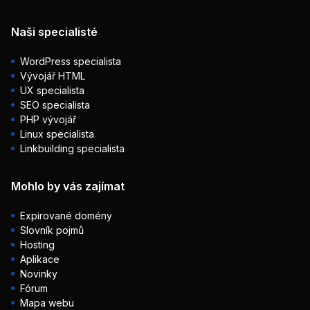
Naši specialisté
WordPress specialista
Vývojář HTML
UX specialista
SEO specialista
PHP vývojář
Linux specialista
Linkbuilding specialista
Mohlo by vás zajímat
Expirované domény
Slovník pojmů
Hosting
Aplikace
Novinky
Fórum
Mapa webu