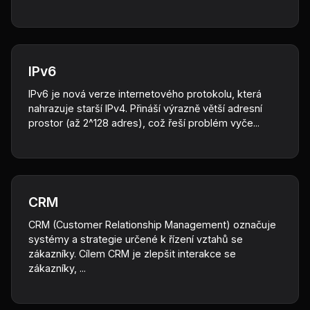
IPv6
IPv6 je nová verze internetového protokolu, která
nahrazuje starší IPv4. Přináší výrazně větší adresní
prostor (až 2^128 adres), což řeší problém vyče...
CRM
CRM (Customer Relationship Management) označuje
systémy a strategie určené k řízení vztahů se
zákazníky. Cílem CRM je zlepšit interakce se
zákazníky, ...