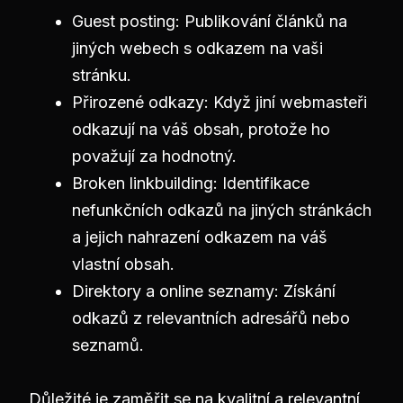
Guest posting: Publikování článků na
jiných webech s odkazem na vaši
stránku.
Přirozené odkazy: Když jiní webmasteři
odkazují na váš obsah, protože ho
považují za hodnotný.
Broken linkbuilding: Identifikace
nefunkčních odkazů na jiných stránkách
a jejich nahrazení odkazem na váš
vlastní obsah.
Direktory a online seznamy: Získání
odkazů z relevantních adresářů nebo
seznamů.
Důležité je zaměřit se na kvalitní a relevantní