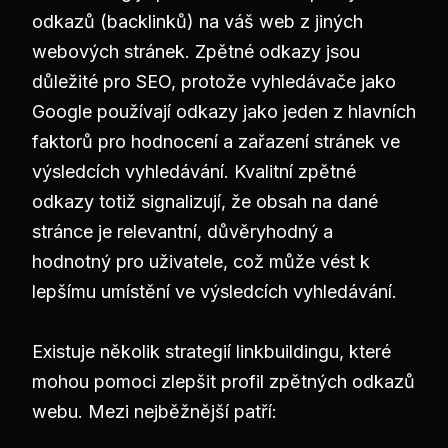
odkazů (backlinků) na váš web z jiných
webových stránek. Zpětné odkazy jsou
důležité pro SEO, protože vyhledávače jako
Google používají odkazy jako jeden z hlavních
faktorů pro hodnocení a zařazení stránek ve
výsledcích vyhledávání. Kvalitní zpětné
odkazy totiž signalizují, že obsah na dané
stránce je relevantní, důvěryhodný a
hodnotný pro uživatele, což může vést k
lepšímu umístění ve výsledcích vyhledávání.
Existuje několik strategií linkbuildingu, které
mohou pomoci zlepšit profil zpětných odkazů
webu. Mezi nejběžnější patří: