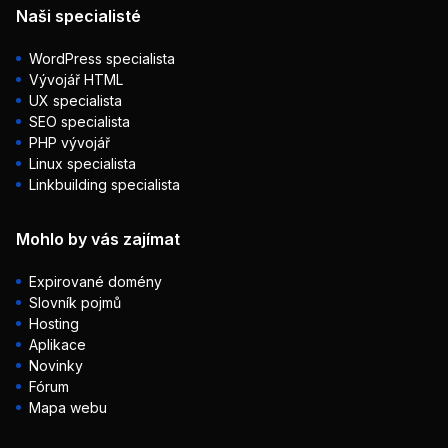
Naši specialisté
WordPress specialista
Vývojář HTML
UX specialista
SEO specialista
PHP vývojář
Linux specialista
Linkbuilding specialista
Mohlo by vás zajímat
Expirované domény
Slovník pojmů
Hosting
Aplikace
Novinky
Fórum
Mapa webu