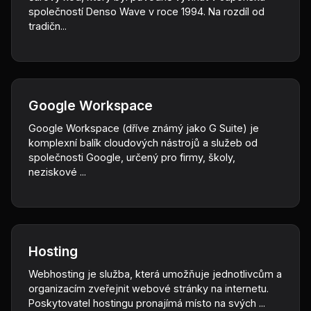
společností Denso Wave v roce 1994. Na rozdíl od
tradičn...
Google Workspace
Google Workspace (dříve známý jako G Suite) je
komplexní balík cloudových nástrojů a služeb od
společnosti Google, určený pro firmy, školy,
neziskové ...
Hosting
Webhosting je služba, která umožňuje jednotlivcům a
organizacím zveřejnit webové stránky na internetu.
Poskytovatel hostingu pronajímá místo na svých ...