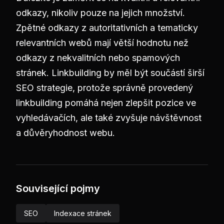
odkazy, nikoliv pouze na jejich množství.
Zpětné odkazy z autoritativních a tematicky
relevantních webů mají větší hodnotu než
odkazy z nekvalitních nebo spamových
stránek. Linkbuilding by měl být součástí širší
SEO strategie, protože správně provedený
linkbuilding pomáhá nejen zlepšit pozice ve
vyhledávačích, ale také zvyšuje návštěvnost
a důvěryhodnost webu.
Související pojmy
SEO
Indexace stránek