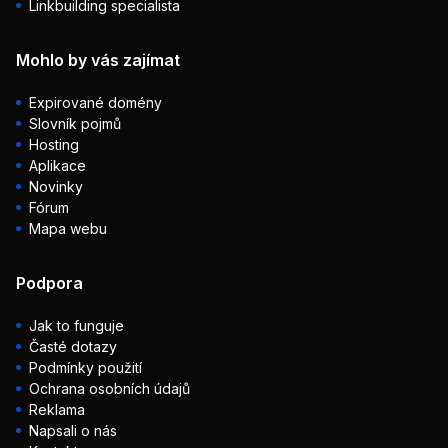
Linkbuilding specialista
Mohlo by vás zajímat
Expirované domény
Slovník pojmů
Hosting
Aplikace
Novinky
Fórum
Mapa webu
Podpora
Jak to funguje
Časté dotazy
Podmínky použití
Ochrana osobních údajů
Reklama
Napsali o nás