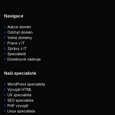
Navigace
Aukce domén
Odchyt domén
Volné domény
Práce v IT
Zprávy z IT
Specialisté
Doménové nástroje
Naši specialisté
WordPress specialista
Vývojář HTML
UX specialista
SEO specialista
PHP vývojář
Linux specialista