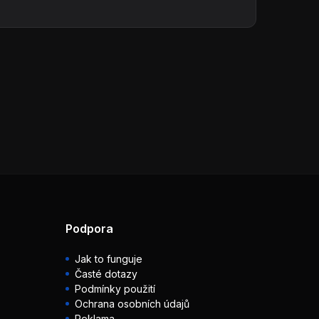
Podpora
Jak to funguje
Časté dotazy
Podmínky použití
Ochrana osobních údajů
Reklama