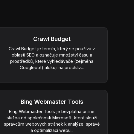
Crawl Budget
Crawl Budget je termín, který se používá v
oblasti SEO a označuje množství času a
prostředků, které vyhledávače (zejména
Googlebot) alokují na procház...
Bing Webmaster Tools
Bing Webmaster Tools je bezplatná online
služba od společnosti Microsoft, která slouží
správcům webových stránek k analýze, správě
a optimalizaci webu...