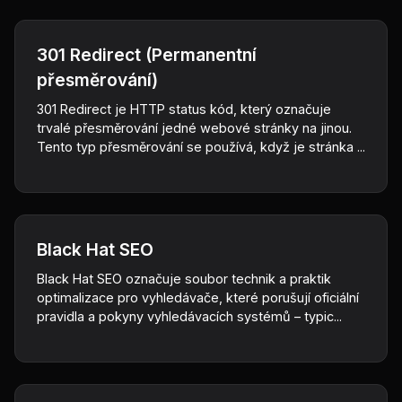
301 Redirect (Permanentní
přesměrování)
301 Redirect je HTTP status kód, který označuje
trvalé přesměrování jedné webové stránky na jinou.
Tento typ přesměrování se používá, když je stránka ...
Black Hat SEO
Black Hat SEO označuje soubor technik a praktik
optimalizace pro vyhledávače, které porušují oficiální
pravidla a pokyny vyhledávacích systémů – typic...