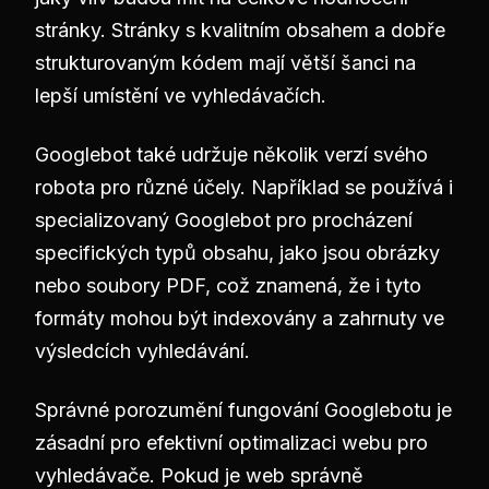
stránky. Stránky s kvalitním obsahem a dobře
strukturovaným kódem mají větší šanci na
lepší umístění ve vyhledávačích.
Googlebot také udržuje několik verzí svého
robota pro různé účely. Například se používá i
specializovaný Googlebot pro procházení
specifických typů obsahu, jako jsou obrázky
nebo soubory PDF, což znamená, že i tyto
formáty mohou být indexovány a zahrnuty ve
výsledcích vyhledávání.
Správné porozumění fungování Googlebotu je
zásadní pro efektivní optimalizaci webu pro
vyhledávače. Pokud je web správně