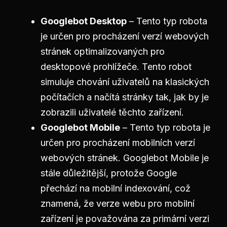
Googlebot Desktop
– Tento typ robota
je určen pro procházení verzí webových
stránek optimalizovaných pro
desktopové prohlížeče. Tento robot
simuluje chování uživatelů na klasických
počítačích a načítá stránky tak, jak by je
zobrazili uživatelé těchto zařízení.
Googlebot Mobile
– Tento typ robota je
určen pro procházení mobilních verzí
webových stránek. Googlebot Mobile je
stále důležitější, protože Google
přechází na mobilní indexování, což
znamená, že verze webu pro mobilní
zařízení je považována za primární verzi