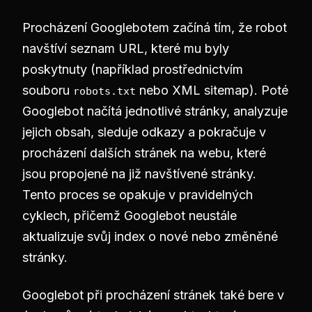
Procházení Googlebotem začíná tím, že robot
navštíví seznam URL, které mu byly
poskytnuty (například prostřednictvím
souboru
nebo XML sitemap). Poté
robots.txt
Googlebot načítá jednotlivé stránky, analyzuje
jejich obsah, sleduje odkazy a pokračuje v
procházení dalších stránek na webu, které
jsou propojené na již navštívené stránky.
Tento proces se opakuje v pravidelných
cyklech, přičemž Googlebot neustále
aktualizuje svůj index o nové nebo změněné
stránky.
Googlebot při procházení stránek také bere v