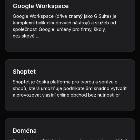
Google Workspace
Google Workspace (dříve známý jako G Suite) je
komplexní balík cloudových nástrojů a služeb od
společnosti Google, určený pro firmy, školy,
neziskové ...
Shoptet
Shoptet je česká platforma pro tvorbu a správu e-
shopů, která umožňuje podnikatelům snadno vytvořit
a provozovat vlastní online obchod bez nutnosti pr...
Doména