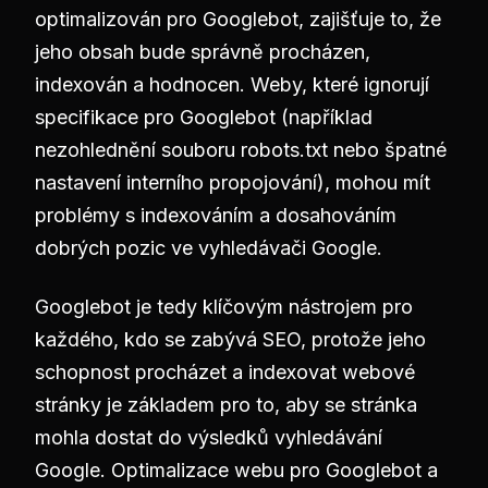
optimalizován pro Googlebot, zajišťuje to, že
jeho obsah bude správně procházen,
indexován a hodnocen. Weby, které ignorují
specifikace pro Googlebot (například
nezohlednění souboru robots.txt nebo špatné
nastavení interního propojování), mohou mít
problémy s indexováním a dosahováním
dobrých pozic ve vyhledávači Google.
Googlebot je tedy klíčovým nástrojem pro
každého, kdo se zabývá SEO, protože jeho
schopnost procházet a indexovat webové
stránky je základem pro to, aby se stránka
mohla dostat do výsledků vyhledávání
Google. Optimalizace webu pro Googlebot a