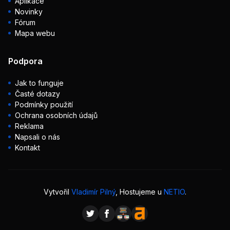
Aplikace
Novinky
Fórum
Mapa webu
Podpora
Jak to funguje
Časté dotazy
Podmínky použití
Ochrana osobních údajů
Reklama
Napsali o nás
Kontakt
Vytvořil
Vladimír Pilný
, Hostujeme u
NETIO
.