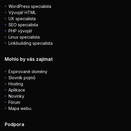
WordPress specialista
Vývojář HTML
UX specialista
SEO specialista
PHP vývojář
Linux specialista
Linkbuilding specialista
Mohlo by vás zajímat
Expirované domény
Slovník pojmů
Hosting
Aplikace
Novinky
Fórum
Mapa webu
Podpora