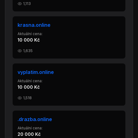
1,113
krasna.online
Aktuální cena:
10 000 Kč
1,635
vyplatim.online
Aktuální cena:
10 000 Kč
1,518
.drazba.online
Aktuální cena:
20 000 Kč