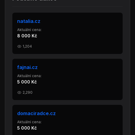
natalia.cz
Aktuální cena:
8 000 Kč
1,204
fajnai.cz
Aktuální cena:
5 000 Kč
2,290
domaciradce.cz
Aktuální cena:
5 000 Kč