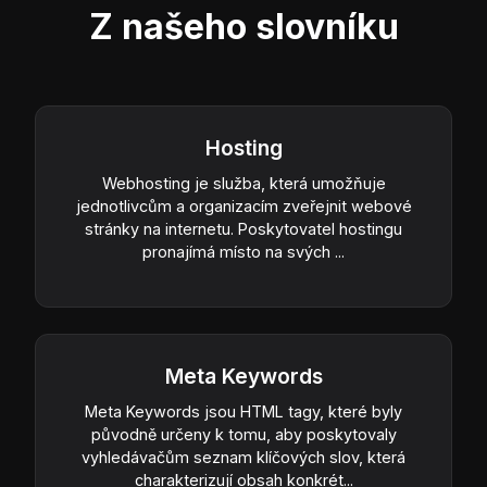
Z našeho slovníku
Hosting
Webhosting je služba, která umožňuje
jednotlivcům a organizacím zveřejnit webové
stránky na internetu. Poskytovatel hostingu
pronajímá místo na svých ...
Meta Keywords
Meta Keywords jsou HTML tagy, které byly
původně určeny k tomu, aby poskytovaly
vyhledávačům seznam klíčových slov, která
charakterizují obsah konkrét...