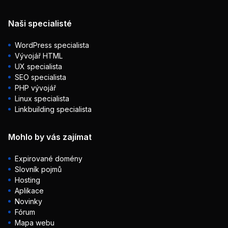
Naši specialisté
WordPress specialista
Vývojář HTML
UX specialista
SEO specialista
PHP vývojář
Linux specialista
Linkbuilding specialista
Mohlo by vás zajímat
Expirované domény
Slovník pojmů
Hosting
Aplikace
Novinky
Fórum
Mapa webu