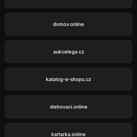
domov.online
aukcelega.cz
katalog-e-shopu.cz
stehovaci.online
kartarka.online