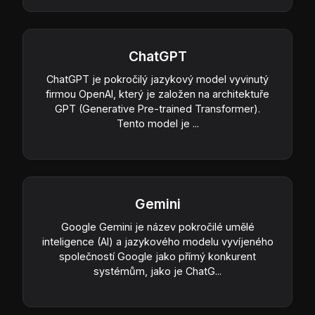
ChatGPT
ChatGPT je pokročilý jazykový model vyvinutý
firmou OpenAI, který je založen na architektuře
GPT (Generative Pre-trained Transformer).
Tento model je ...
Gemini
Google Gemini je název pokročilé umělé
inteligence (AI) a jazykového modelu vyvíjeného
společností Google jako přímý konkurent
systémům, jako je ChatG...