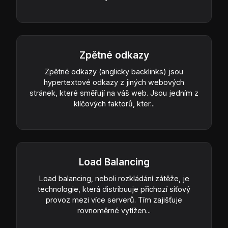
Zpětné odkazy
Zpětné odkazy (anglicky backlinks) jsou
hypertextové odkazy z jiných webových
stránek, které směřují na váš web. Jsou jedním z
klíčových faktorů, kter...
Load Balancing
Load balancing, neboli rozkládání zátěže, je
technologie, která distribuuje příchozí síťový
provoz mezi více serverů. Tím zajišťuje
rovnoměrné vytížen...