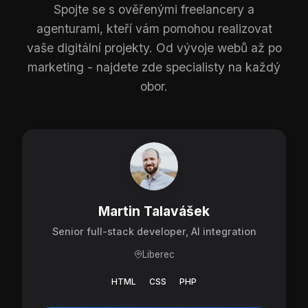
Spojte se s ověřenými freelancery a
agenturami, kteří vám pomohou realizovat
vaše digitální projekty. Od vývoje webů až po
marketing - najdete zde specialisty na každý
obor.
Martin Talavášek
Senior full-stack developer, AI integration
Liberec
HTML
CSS
PHP