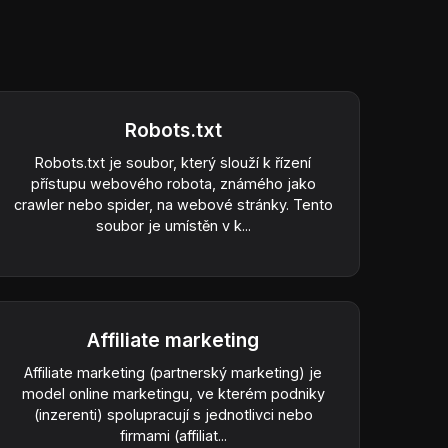
Robots.txt
Robots.txt je soubor, který slouží k řízení
přístupu webového robota, známého jako
crawler nebo spider, na webové stránky. Tento
soubor je umístěn v k...
Affiliate marketing
Affiliate marketing (partnerský marketing) je
model online marketingu, ve kterém podniky
(inzerenti) spolupracují s jednotlivci nebo
firmami (affiliat...