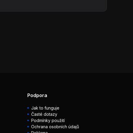
Podpora
Jak to funguje
Časté dotazy
Podmínky použití
Ochrana osobních údajů
Reklama