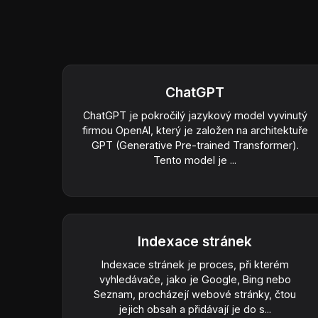
ChatGPT
ChatGPT je pokročilý jazykový model vyvinutý
firmou OpenAI, který je založen na architektuře
GPT (Generative Pre-trained Transformer).
Tento model je ...
Indexace stránek
Indexace stránek je proces, při kterém
vyhledávače, jako je Google, Bing nebo
Seznam, procházejí webové stránky, čtou
jejich obsah a přidávají je do s...