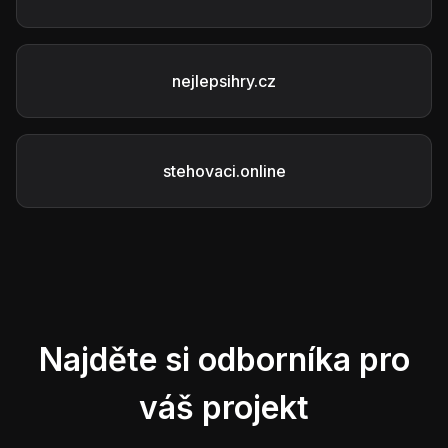
nejlepsihry.cz
stehovaci.online
Najděte si odborníka pro
váš projekt