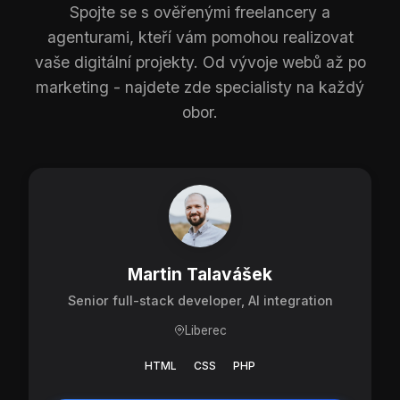
Spojte se s ověřenými freelancery a
agenturami, kteří vám pomohou realizovat
vaše digitální projekty. Od vývoje webů až po
marketing - najdete zde specialisty na každý
obor.
Martin Talavášek
Senior full-stack developer, AI integration
Liberec
HTML
CSS
PHP