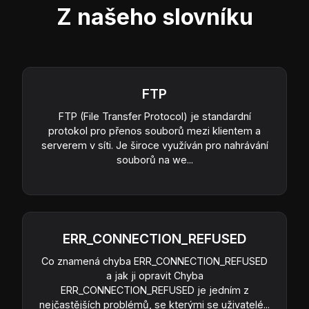
Z našeho slovníku
FTP
FTP (File Transfer Protocol) je standardní
protokol pro přenos souborů mezi klientem a
serverem v síti. Je široce využíván pro nahrávání
souborů na we...
ERR_CONNECTION_REFUSED
Co znamená chyba ERR_CONNECTION_REFUSED
a jak ji opravit Chyba
ERR_CONNECTION_REFUSED je jedním z
nejčastějších problémů, se kterými se uživatelé...