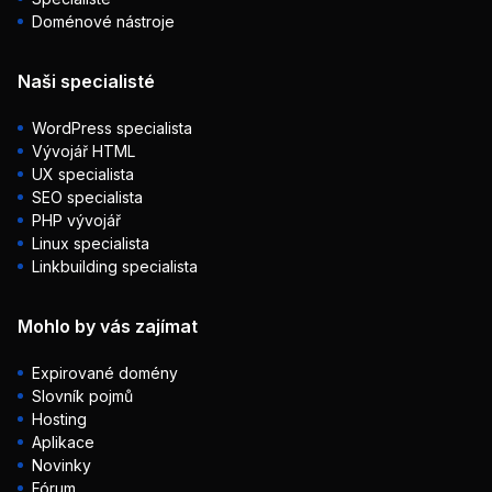
Doménové nástroje
Naši specialisté
WordPress specialista
Vývojář HTML
UX specialista
SEO specialista
PHP vývojář
Linux specialista
Linkbuilding specialista
Mohlo by vás zajímat
Expirované domény
Slovník pojmů
Hosting
Aplikace
Novinky
Fórum