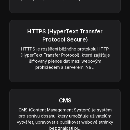
HTTPS (HyperText Transfer
Protocol Secure)
HTTPS je rozšíření běžného protokolu HTTP
(HyperText Transfer Protocol), které zajišťuje
šifrovaný přenos dat mezi webovým
prohlížečem a serverem. Na ...
CMS
CMS (Content Management System) je systém
pro správu obsahu, který umožňuje uživatelům
vytvářet, upravovat a publikovat webové stránky
bez znalosti pr...