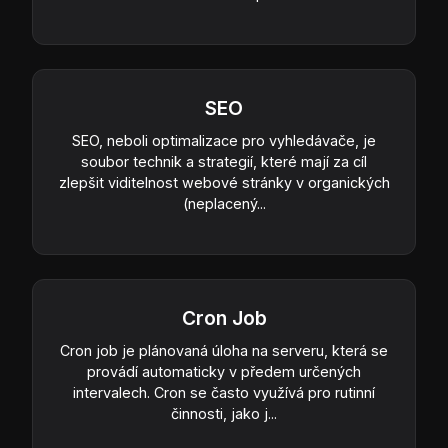
SEO
SEO, neboli optimalizace pro vyhledávače, je
soubor technik a strategií, které mají za cíl
zlepšit viditelnost webové stránky v organických
(neplacený...
Cron Job
Cron job je plánovaná úloha na serveru, která se
provádí automaticky v předem určených
intervalech. Cron se často využívá pro rutinní
činnosti, jako j...