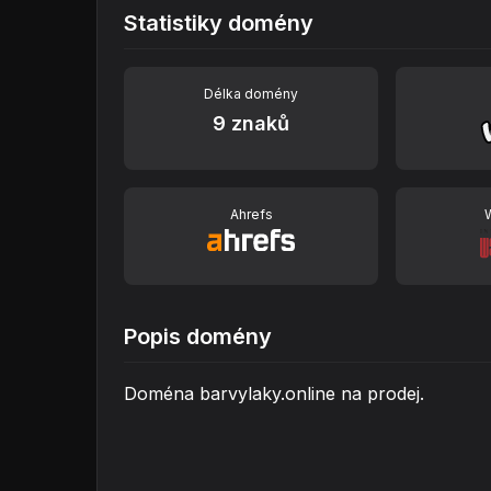
Statistiky domény
Délka domény
9 znaků
Ahrefs
Popis domény
Doména barvylaky.online na prodej.