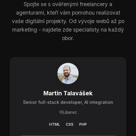
Spojte se s ověřenými freelancery a
agenturami, kteří vám pomohou realizovat
vaše digitální projekty. Od vývoje webů až po
marketing - najdete zde specialisty na každý
obor.
Martin Talavášek
Senior full-stack developer, AI integration
Liberec
HTML
CSS
PHP