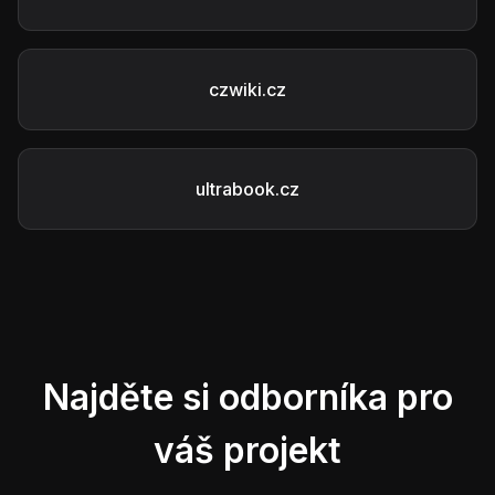
czwiki.cz
ultrabook.cz
Najděte si odborníka pro
váš projekt