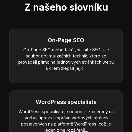
Z našeho slovníku
On-Page SEO
On-Page SEO (nebo také „on-site SEO“) je
soubor optimalizačních technik, které se
provádějí přímo na jednotlivých stránkách webu
s cílem zlepšit jejic...
WordPress specialista
WordPress specialista je odborník zaměřený na
tvorbu, úpravu a správu webových stránek
postavených na platformě WordPress, což je
jeden z nejrozšířeně...