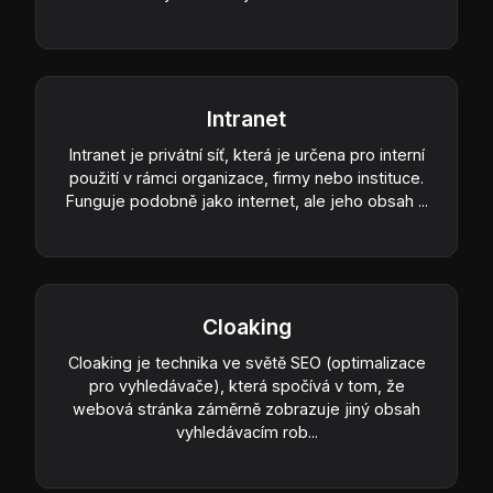
Intranet
Intranet je privátní síť, která je určena pro interní
použití v rámci organizace, firmy nebo instituce.
Funguje podobně jako internet, ale jeho obsah ...
Cloaking
Cloaking je technika ve světě SEO (optimalizace
pro vyhledávače), která spočívá v tom, že
webová stránka záměrně zobrazuje jiný obsah
vyhledávacím rob...