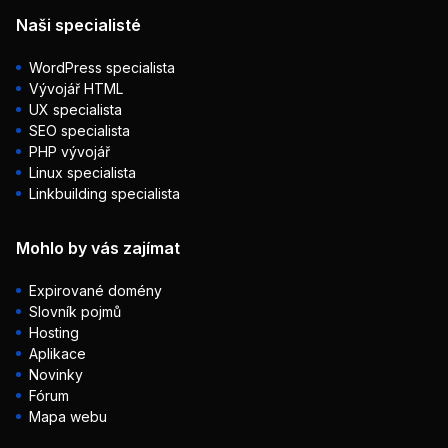
Naši specialisté
WordPress specialista
Vývojář HTML
UX specialista
SEO specialista
PHP vývojář
Linux specialista
Linkbuilding specialista
Mohlo by vás zajímat
Expirované domény
Slovník pojmů
Hosting
Aplikace
Novinky
Fórum
Mapa webu