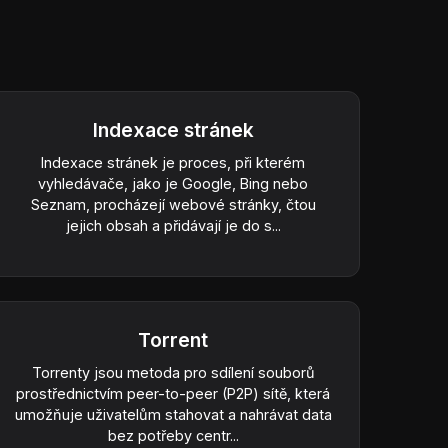
Indexace stránek
Indexace stránek je proces, při kterém
vyhledávače, jako je Google, Bing nebo
Seznam, procházejí webové stránky, čtou
jejich obsah a přidávají je do s...
Torrent
Torrenty jsou metoda pro sdílení souborů
prostřednictvím peer-to-peer (P2P) sítě, která
umožňuje uživatelům stahovat a nahrávat data
bez potřeby centr...