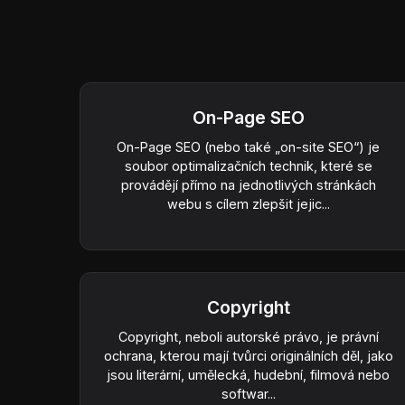
On-Page SEO
On-Page SEO (nebo také „on-site SEO“) je
soubor optimalizačních technik, které se
provádějí přímo na jednotlivých stránkách
webu s cílem zlepšit jejic...
Copyright
Copyright, neboli autorské právo, je právní
ochrana, kterou mají tvůrci originálních děl, jako
jsou literární, umělecká, hudební, filmová nebo
softwar...