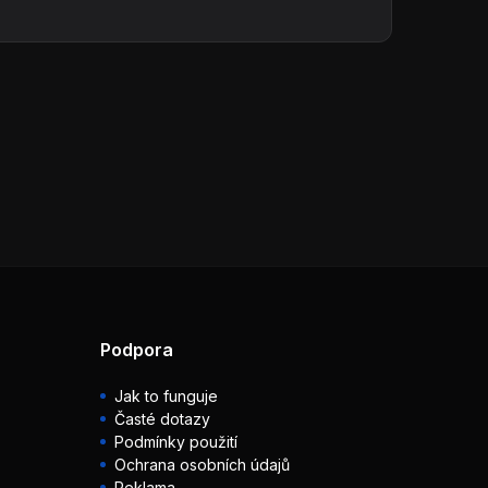
Podpora
Jak to funguje
Časté dotazy
Podmínky použití
Ochrana osobních údajů
Reklama