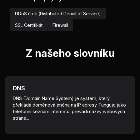
DDoS útok (Distributed Denial of Service)
SSL Certifikát
Firewall
Z našeho slovníku
DNS
DNS (Domain Name System) je systém, který
překládá doménová jména na IP adresy. Funguje jako
telefonní seznam internetu, převádí názvy webových
stráne...