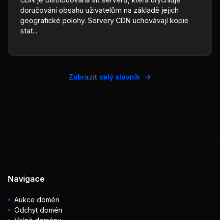
doručování obsahu uživatelům na základě jejich
geografické polohy. Servery CDN uchovávají kopie
stat...
Zobrazit celý slovník
Navigace
Aukce domén
Odchyt domén