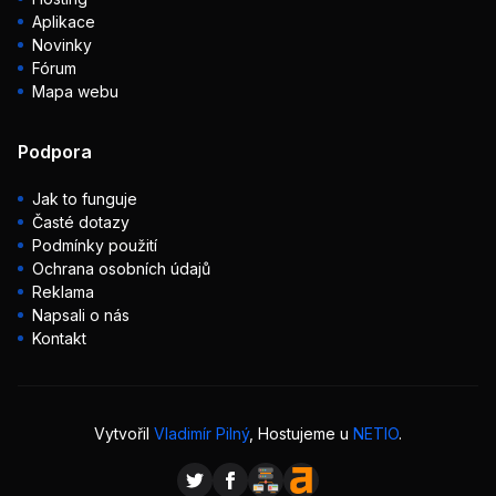
Aplikace
Novinky
Fórum
Mapa webu
Podpora
Jak to funguje
Časté dotazy
Podmínky použití
Ochrana osobních údajů
Reklama
Napsali o nás
Kontakt
Vytvořil
Vladimír Pilný
, Hostujeme u
NETIO
.