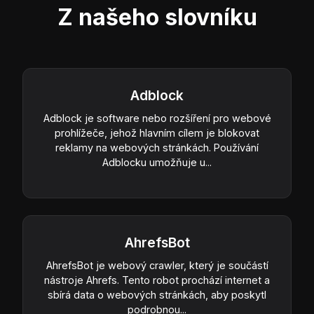
Z našeho slovníku
Adblock
Adblock je software nebo rozšíření pro webové
prohlížeče, jehož hlavním cílem je blokovat
reklamy na webových stránkách. Používání
Adblocku umožňuje u...
AhrefsBot
AhrefsBot je webový crawler, který je součástí
nástroje Ahrefs. Tento robot prochází internet a
sbírá data o webových stránkách, aby poskytl
podrobnou...