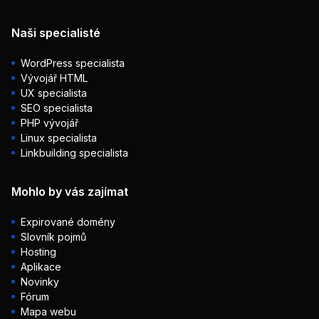
Naši specialisté
WordPress specialista
Vývojář HTML
UX specialista
SEO specialista
PHP vývojář
Linux specialista
Linkbuilding specialista
Mohlo by vás zajímat
Expirované domény
Slovník pojmů
Hosting
Aplikace
Novinky
Fórum
Mapa webu