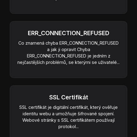
ERR_CONNECTION_REFUSED
Co znamená chyba ERR_CONNECTION_REFUSED
a jak ji opravit Chyba
ERR_CONNECTION_REFUSED je jedním z
nejčastějších problémů, se kterými se uživatelé...
SSL Certifikát
SSL certifikát je digitální certifikát, který ověřuje
identitu webu a umožňuje šifrované spojení.
Webové stránky s SSL certifikátem používají
protokol...