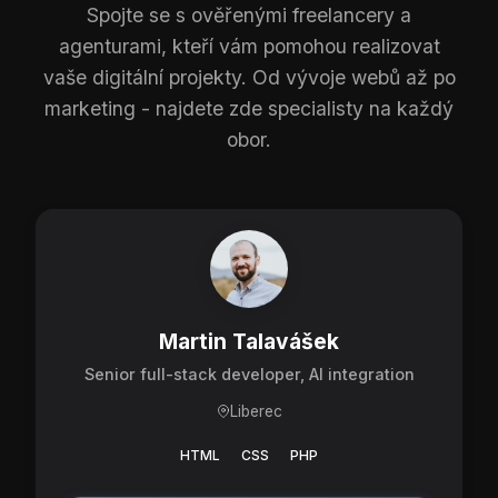
Spojte se s ověřenými freelancery a
agenturami, kteří vám pomohou realizovat
vaše digitální projekty. Od vývoje webů až po
marketing - najdete zde specialisty na každý
obor.
Martin Talavášek
Senior full-stack developer, AI integration
Liberec
HTML
CSS
PHP