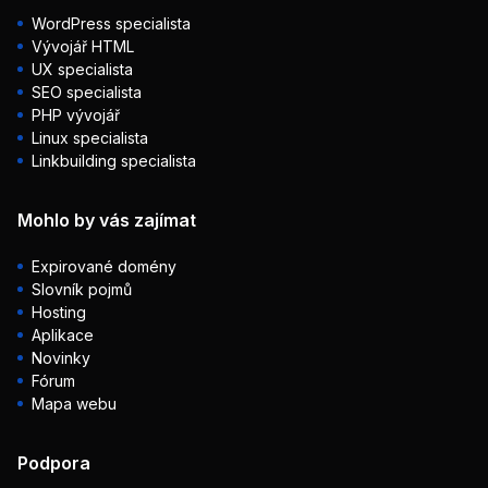
WordPress specialista
Vývojář HTML
UX specialista
SEO specialista
PHP vývojář
Linux specialista
Linkbuilding specialista
Mohlo by vás zajímat
Expirované domény
Slovník pojmů
Hosting
Aplikace
Novinky
Fórum
Mapa webu
Podpora