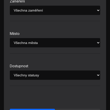
Zaměření
Město
Dostupnost