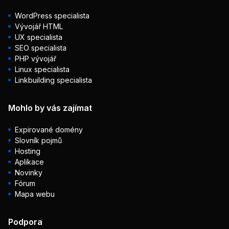
WordPress specialista
Vývojář HTML
UX specialista
SEO specialista
PHP vývojář
Linux specialista
Linkbuilding specialista
Mohlo by vás zajímat
Expirované domény
Slovník pojmů
Hosting
Aplikace
Novinky
Fórum
Mapa webu
Podpora