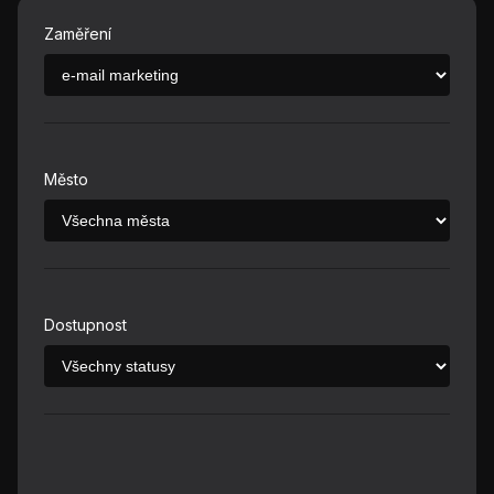
Zaměření
Město
Dostupnost