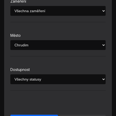
Zaměření
Město
Dostupnost