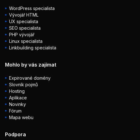
WordPress specialista
Vývojář HTML
UX specialista
SEO specialista
PHP vývojář
Linux specialista
Linkbuilding specialista
Mohlo by vás zajímat
Expirované domény
Slovník pojmů
Hosting
Aplikace
Novinky
Fórum
Mapa webu
Podpora