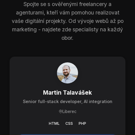
Spojte se s ověřenými freelancery a
agenturami, kteří vám pomohou realizovat
vaše digitální projekty. Od vývoje webů až po
marketing - najdete zde specialisty na každý
obor.
Martin Talavášek
Senior full-stack developer, AI integration
Liberec
HTML
CSS
PHP