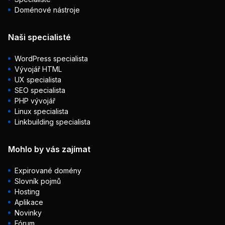
Doménové nástroje
Naši specialisté
WordPress specialista
Vývojář HTML
UX specialista
SEO specialista
PHP vývojář
Linux specialista
Linkbuilding specialista
Mohlo by vás zajímat
Expirované domény
Slovník pojmů
Hosting
Aplikace
Novinky
Fórum