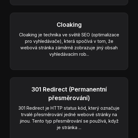
Cloaking
Cloaking je technika ve světě SEO (optimalizace
pro vyhledávače), která spočívá v tom, že
webová stránka záměrně zobrazuje jiný obsah
vyhledávacím rob...
301 Redirect (Permanentní
přesměrování)
301 Redirect je HTTP status kód, který označuje
trvalé přesměrování jedné webové stránky na
jinou. Tento typ přesměrování se používá, když
je stránka ...