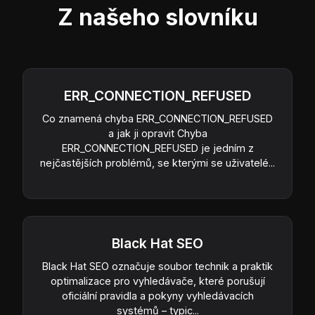
Z našeho slovníku
ERR_CONNECTION_REFUSED
Co znamená chyba ERR_CONNECTION_REFUSED
a jak ji opravit Chyba
ERR_CONNECTION_REFUSED je jedním z
nejčastějších problémů, se kterými se uživatelé...
Black Hat SEO
Black Hat SEO označuje soubor technik a praktik
optimalizace pro vyhledávače, které porušují
oficiální pravidla a pokyny vyhledávacích
systémů – typic...