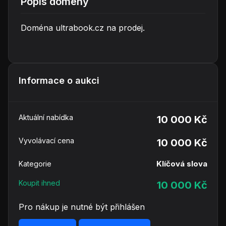
Popis domény
Doména ultrabook.cz na prodej.
Informace o aukci
Aktuální nabídka
10 000 Kč
Vyvolávací cena
10 000 Kč
Klíčová slova
Kategorie
Koupit ihned
10 000 Kč
Pro nákup je nutné být přihlášen