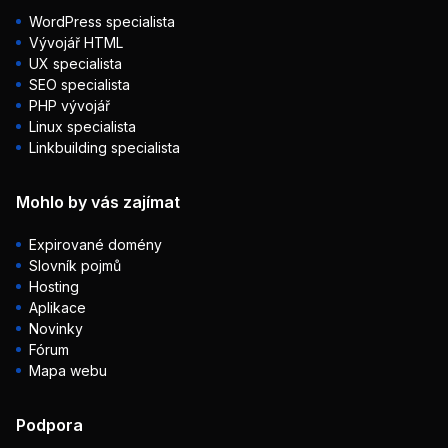
WordPress specialista
Vývojář HTML
UX specialista
SEO specialista
PHP vývojář
Linux specialista
Linkbuilding specialista
Mohlo by vás zajímat
Expirované domény
Slovník pojmů
Hosting
Aplikace
Novinky
Fórum
Mapa webu
Podpora