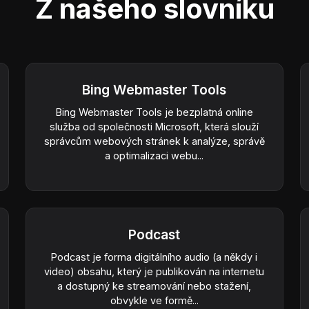
Z našeho slovníku
Bing Webmaster Tools
Bing Webmaster Tools je bezplatná online
služba od společnosti Microsoft, která slouží
správcům webových stránek k analýze, správě
a optimalizaci webu...
Podcast
Podcast je forma digitálního audio (a někdy i
video) obsahu, který je publikován na internetu
a dostupný ke streamování nebo stažení,
obvykle ve formě...