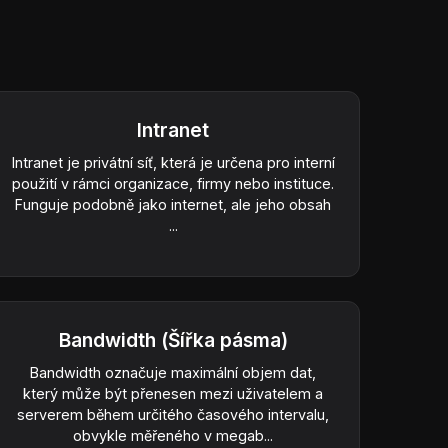
Intranet
Intranet je privátní síť, která je určena pro interní
použití v rámci organizace, firmy nebo instituce.
Funguje podobně jako internet, ale jeho obsah
...
Bandwidth (Šířka pásma)
Bandwidth označuje maximální objem dat,
který může být přenesen mezi uživatelem a
serverem během určitého časového intervalu,
obvykle měřeného v megab...