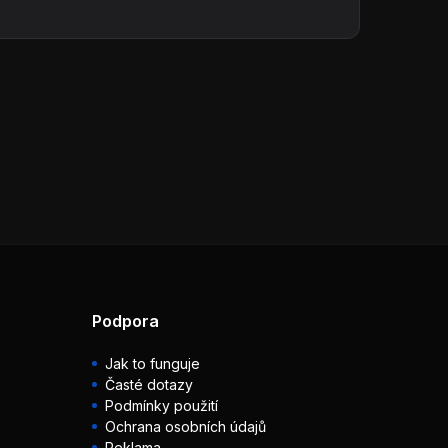
Podpora
Jak to funguje
Časté dotazy
Podmínky použití
Ochrana osobních údajů
Reklama