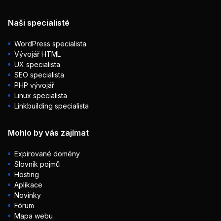
Naši specialisté
WordPress specialista
Vývojář HTML
UX specialista
SEO specialista
PHP vývojář
Linux specialista
Linkbuilding specialista
Mohlo by vás zajímat
Expirované domény
Slovník pojmů
Hosting
Aplikace
Novinky
Fórum
Mapa webu