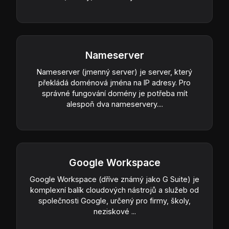
Nameserver
Nameserver (jmenný server) je server, který
překládá doménová jména na IP adresy. Pro
správné fungování domény je potřeba mít
alespoň dva nameservery....
Google Workspace
Google Workspace (dříve známý jako G Suite) je
komplexní balík cloudových nástrojů a služeb od
společnosti Google, určený pro firmy, školy,
neziskové ...