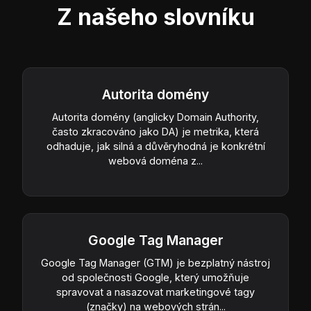
Z našeho slovníku
Autorita domény
Autorita domény (anglicky Domain Authority,
často zkracováno jako DA) je metrika, která
odhaduje, jak silná a důvěryhodná je konkrétní
webová doména z...
Google Tag Manager
Google Tag Manager (GTM) je bezplatný nástroj
od společnosti Google, který umožňuje
spravovat a nasazovat marketingové tagy
(značky) na webových strán...