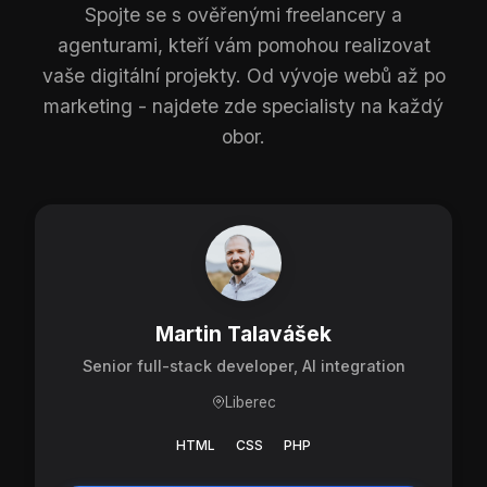
Spojte se s ověřenými freelancery a
agenturami, kteří vám pomohou realizovat
vaše digitální projekty. Od vývoje webů až po
marketing - najdete zde specialisty na každý
obor.
Martin Talavášek
Senior full-stack developer, AI integration
Liberec
HTML
CSS
PHP