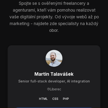
Spojte se s ověřenými freelancery a
agenturami, kteří vám pomohou realizovat
vaše digitální projekty. Od vývoje webů až po
marketing - najdete zde specialisty na každý
obor.
Martin Talavášek
Senior full-stack developer, AI integration
Liberec
HTML
CSS
PHP