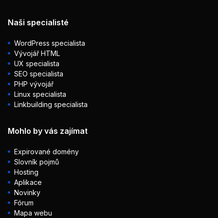
Naši specialisté
WordPress specialista
Vývojář HTML
UX specialista
SEO specialista
PHP vývojář
Linux specialista
Linkbuilding specialista
Mohlo by vás zajímat
Expirované domény
Slovník pojmů
Hosting
Aplikace
Novinky
Fórum
Mapa webu