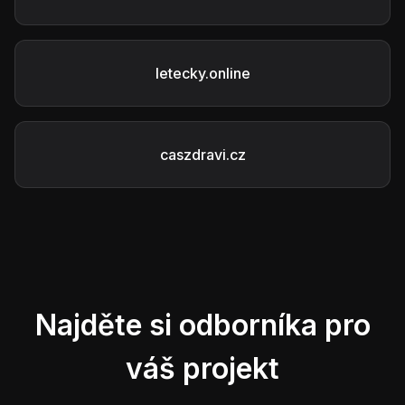
letecky.online
caszdravi.cz
Najděte si odborníka pro
váš projekt