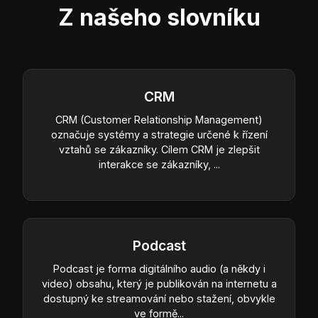
Z našeho slovníku
CRM
CRM (Customer Relationship Management)
označuje systémy a strategie určené k řízení
vztahů se zákazníky. Cílem CRM je zlepšit
interakce se zákazníky, ...
Podcast
Podcast je forma digitálního audio (a někdy i
video) obsahu, který je publikován na internetu a
dostupný ke streamování nebo stažení, obvykle
ve formě...