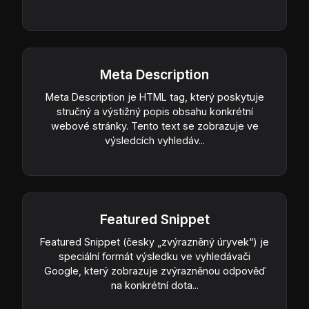
Meta Description
Meta Description je HTML tag, který poskytuje
stručný a výstižný popis obsahu konkrétní
webové stránky. Tento text se zobrazuje ve
výsledcích vyhledáv...
Featured Snippet
Featured Snippet (česky „zvýrazněný úryvek“) je
speciální formát výsledku ve vyhledávači
Google, který zobrazuje zvýrazněnou odpověď
na konkrétní dota...