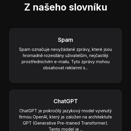
Z našeho slovníku
Spam
Spam označuje nevyžádané zprávy, které jsou
hromadně rozesílány uživatelům, nejčastěji
prostřednictvím e-mailu. Tyto zprávy mohou
obsahovat reklamní s...
ChatGPT
ChatGPT je pokročilý jazykový model vyvinutý
firmou OpenAI, který je založen na architektuře
GPT (Generative Pre-trained Transformer).
Tento model je ...