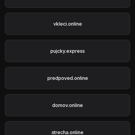
vkleci.online
pujcky.express
predpoved.online
domov.online
strecha.online