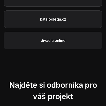
kataloglega.cz
divadla.online
Najděte si odborníka pro
váš projekt