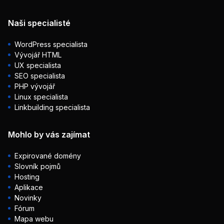
Naši specialisté
WordPress specialista
Vývojář HTML
UX specialista
SEO specialista
PHP vývojář
Linux specialista
Linkbuilding specialista
Mohlo by vás zajímat
Expirované domény
Slovník pojmů
Hosting
Aplikace
Novinky
Fórum
Mapa webu