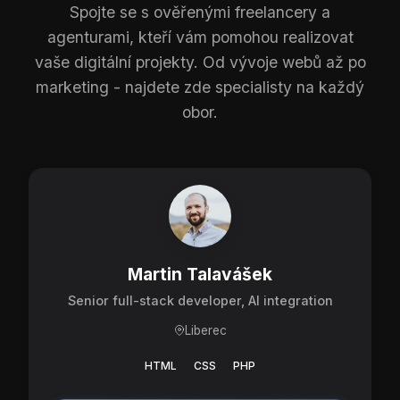
Spojte se s ověřenými freelancery a
agenturami, kteří vám pomohou realizovat
vaše digitální projekty. Od vývoje webů až po
marketing - najdete zde specialisty na každý
obor.
Martin Talavášek
Senior full-stack developer, AI integration
Liberec
HTML
CSS
PHP