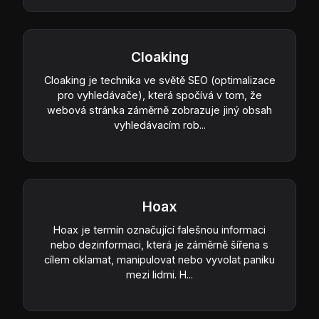
Cloaking
Cloaking je technika ve světě SEO (optimalizace
pro vyhledávače), která spočívá v tom, že
webová stránka záměrně zobrazuje jiný obsah
vyhledávacím rob...
Hoax
Hoax je termín označující falešnou informaci
nebo dezinformaci, která je záměrně šířena s
cílem oklamat, manipulovat nebo vyvolat paniku
mezi lidmi. H...