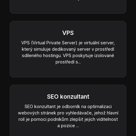
VPS
VPS (Virtual Private Server) je virtuální server,
který simuluje dedikovaný server v prostředí
sdíleného hostingu. VPS poskytuje izolované
prostředí s...
SEO konzultant
SEO konzultant je odborník na optimalizaci
webových stránek pro vyhledávače, jehož hlavní
rolí je pomoci podnikům zlepšit jejich viditelnost
a pozice ...