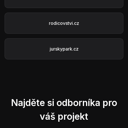
rodicovstvi.cz
jurskypark.cz
Najděte si odborníka pro
váš projekt