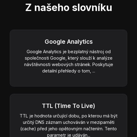
Z našeho slovníku
Google Analytics
Google Analytics je bezplatný nástroj od
společnosti Google, který slouží k analýze
návštěvnosti webových stránek. Poskytuje
detailní přehledy o tom, ...
TTL (Time To Live)
TTL je hodnota určující dobu, po kterou má být
určitý DNS záznam uchováván v mezipaměti
(cache) před jeho opětovným načtením. Tento
parametr je udáván...