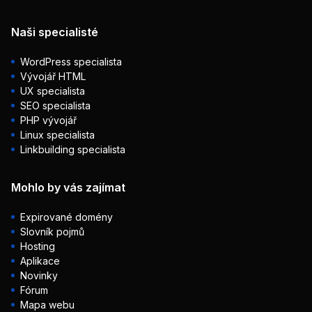
Naši specialisté
WordPress specialista
Vývojář HTML
UX specialista
SEO specialista
PHP vývojář
Linux specialista
Linkbuilding specialista
Mohlo by vás zajímat
Expirované domény
Slovník pojmů
Hosting
Aplikace
Novinky
Fórum
Mapa webu