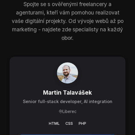
Spojte se s ověřenými freelancery a
agenturami, kteří vám pomohou realizovat
vaše digitální projekty. Od vývoje webů až po
marketing - najdete zde specialisty na každý
obor.
Martin Talavášek
Senior full-stack developer, AI integration
Liberec
HTML
CSS
PHP