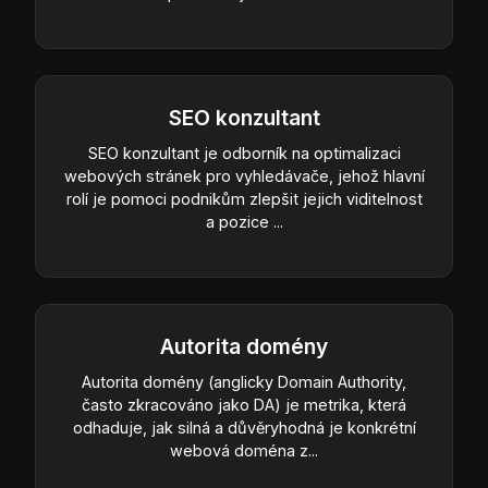
SEO konzultant
SEO konzultant je odborník na optimalizaci
webových stránek pro vyhledávače, jehož hlavní
rolí je pomoci podnikům zlepšit jejich viditelnost
a pozice ...
Autorita domény
Autorita domény (anglicky Domain Authority,
často zkracováno jako DA) je metrika, která
odhaduje, jak silná a důvěryhodná je konkrétní
webová doména z...