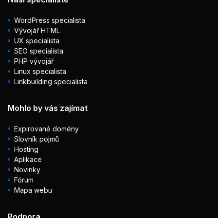
WordPress specialista
Vývojář HTML
UX specialista
SEO specialista
PHP vývojář
Linux specialista
Linkbuilding specialista
Mohlo by vás zajímat
Expirované domény
Slovník pojmů
Hosting
Aplikace
Novinky
Fórum
Mapa webu
Podpora