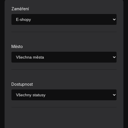
Zaměření
Město
Dostupnost