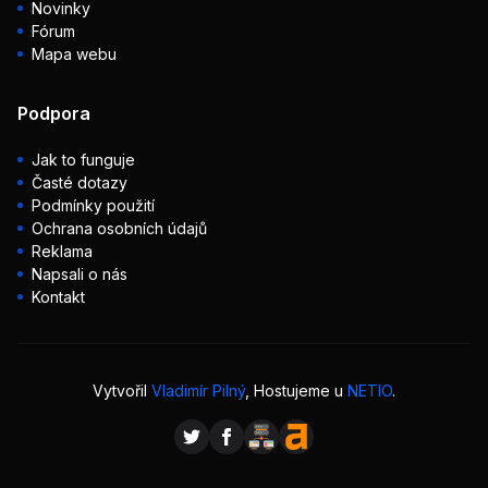
Novinky
Fórum
Mapa webu
Podpora
Jak to funguje
Časté dotazy
Podmínky použití
Ochrana osobních údajů
Reklama
Napsali o nás
Kontakt
Vytvořil
Vladimír Pilný
, Hostujeme u
NETIO
.