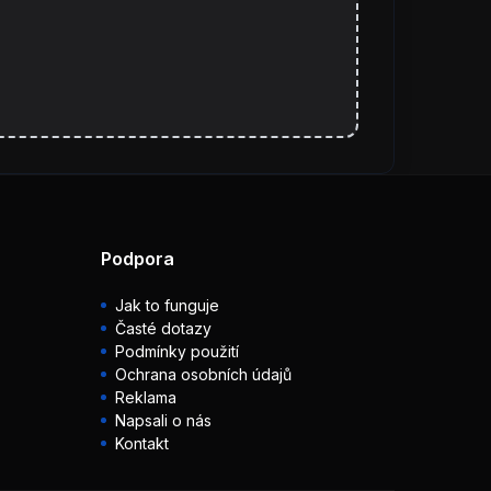
Podpora
Jak to funguje
Časté dotazy
Podmínky použití
Ochrana osobních údajů
Reklama
Napsali o nás
Kontakt