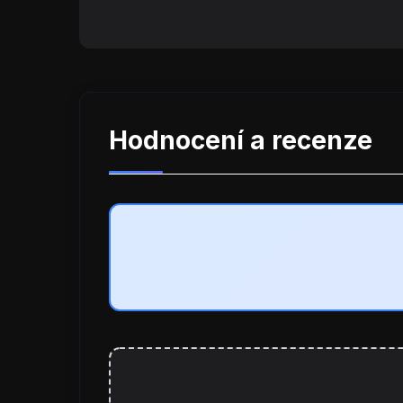
Hodnocení a recenze