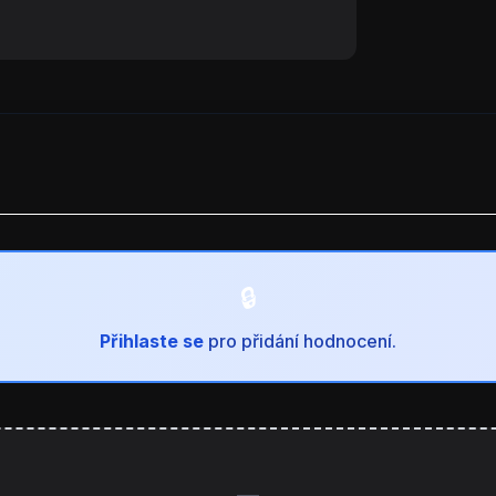
Přihlaste se
pro přidání hodnocení.