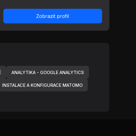
Zobrazit profil
Ě
ANALYTIKA - GOOGLE ANALYTICS
INSTALACE A KONFIGURACE MATOMO