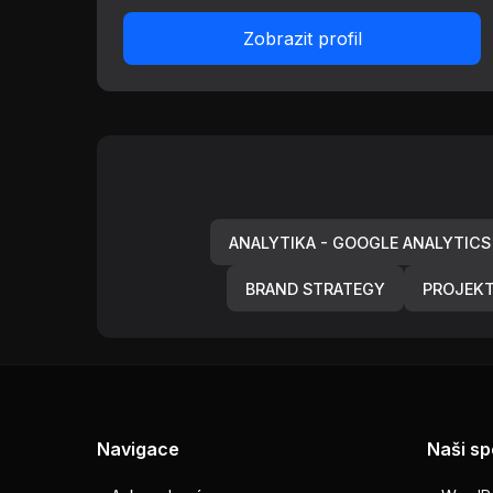
Zobrazit profil
ANALYTIKA - GOOGLE ANALYTICS
BRAND STRATEGY
PROJEKT
Navigace
Naši sp