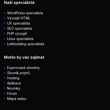
Naši specialisté
WordPress specialista
Vývojář HTML
UX specialista
SEO specialista
PHP vývojář
Linux specialista
Linkbuilding specialista
Mohlo by vás zajímat
Expirované domény
Slovník pojmů
Hosting
Aplikace
Novinky
Fórum
Mapa webu