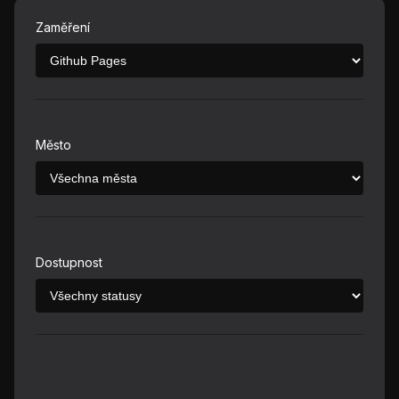
Zaměření
Město
Dostupnost