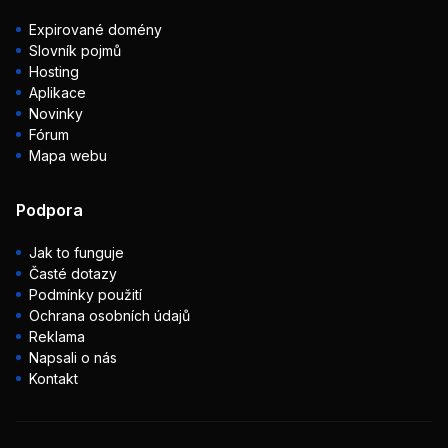
Expirované domény
Slovník pojmů
Hosting
Aplikace
Novinky
Fórum
Mapa webu
Podpora
Jak to funguje
Časté dotazy
Podmínky použití
Ochrana osobních údajů
Reklama
Napsali o nás
Kontakt