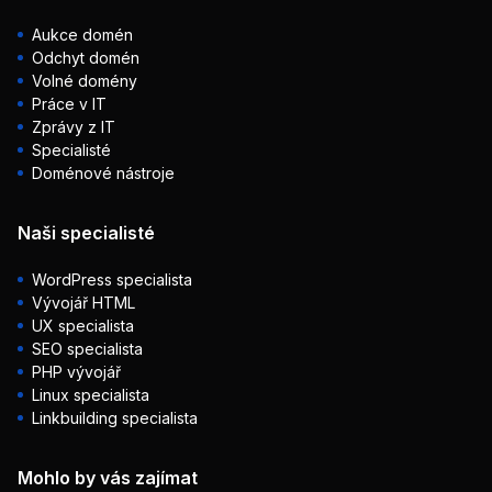
Aukce domén
Odchyt domén
Volné domény
Práce v IT
Zprávy z IT
Specialisté
Doménové nástroje
Naši specialisté
WordPress specialista
Vývojář HTML
UX specialista
SEO specialista
PHP vývojář
Linux specialista
Linkbuilding specialista
Mohlo by vás zajímat