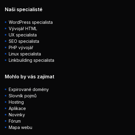
Naši specialisté
WordPress specialista
Vývojář HTML
UX specialista
SEO specialista
PHP vývojář
Linux specialista
Linkbuilding specialista
Mohlo by vás zajímat
Expirované domény
Slovník pojmů
Hosting
Aplikace
Novinky
Fórum
Mapa webu