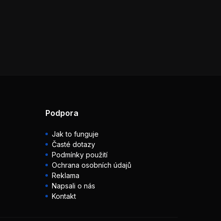
Podpora
Jak to funguje
Časté dotazy
Podmínky použití
Ochrana osobních údajů
Reklama
Napsali o nás
Kontakt