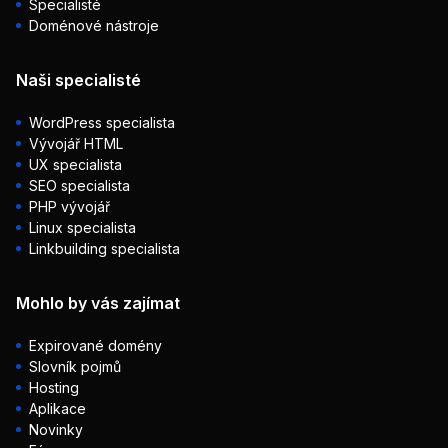
Specialisté
Doménové nástroje
Naši specialisté
WordPress specialista
Vývojář HTML
UX specialista
SEO specialista
PHP vývojář
Linux specialista
Linkbuilding specialista
Mohlo by vás zajímat
Expirované domény
Slovník pojmů
Hosting
Aplikace
Novinky