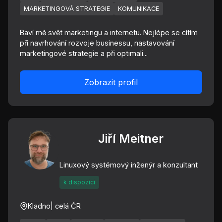
MARKETINGOVÁ STRATEGIE
KOMUNIKACE
Baví mě svět marketingu a internetu. Nejlépe se cítím
při navrhování rozvoje businessu, nastavování
marketingové strategie a při optimali...
Zobrazit profil
Jiří Meitner
Linuxový systémový inženýr a konzultant
k dispozici
Kladno
| celá ČR