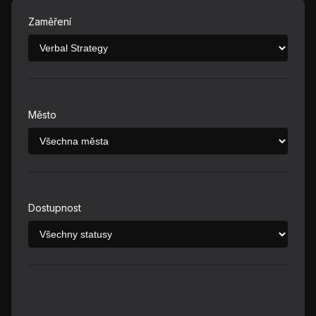
Zaměření
Město
Dostupnost