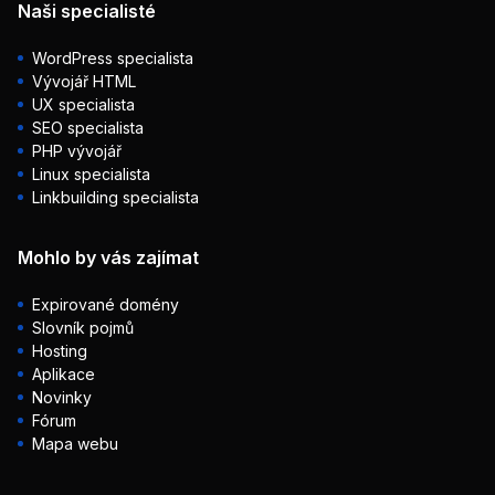
Naši specialisté
WordPress specialista
Vývojář HTML
UX specialista
SEO specialista
PHP vývojář
Linux specialista
Linkbuilding specialista
Mohlo by vás zajímat
Expirované domény
Slovník pojmů
Hosting
Aplikace
Novinky
Fórum
Mapa webu