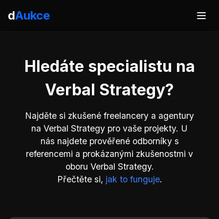
d
Aukce
Hledáte specialistu na
Verbal Strategy?
Najděte si zkušené freelancery a agentury
na Verbal Strategy pro vaše projekty. U
nás najdete prověřené odborníky s
referencemi a prokázanými zkušenostmi v
oboru Verbal Strategy.
Přečtěte si,
jak to funguje
.