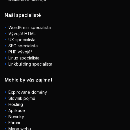
Naši specialisté
WordPress specialista
Vývojář HTML
UX specialista
SEO specialista
PHP vývojář
Linux specialista
Linkbuilding specialista
Mohlo by vás zajímat
Expirované domény
Slovník pojmů
Hosting
Aplikace
Novinky
Fórum
Mapa webu