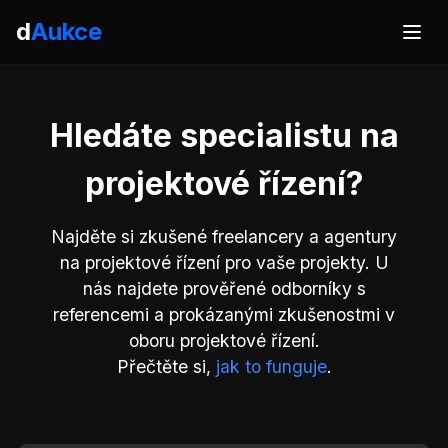
d
Aukce
Hledáte specialistu na
projektové řízení?
Najděte si zkušené freelancery a agentury
na projektové řízení pro vaše projekty. U
nás najdete prověřené odborníky s
referencemi a prokázanými zkušenostmi v
oboru projektové řízení.
Přečtěte si,
jak to funguje
.