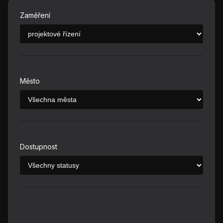
Zaměření
Město
Dostupnost