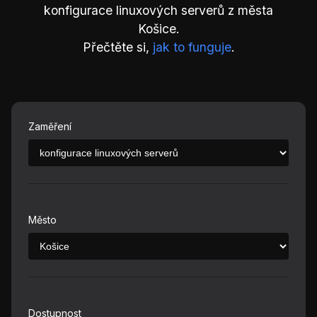
konfigurace linuxových serverů z města
Košice.
Přečtěte si,
jak to funguje
.
Zaměření
Město
Dostupnost