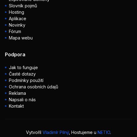
Slovník pojmů
Hosting
Aplikace
Novinky
Fórum
Mapa webu
Podpora
Jak to funguje
Časté dotazy
Podmínky použití
Ochrana osobních údajů
Reklama
Napsali o nás
Kontakt
Vytvořil
Vladimír Pilný
, Hostujeme u
NETIO
.