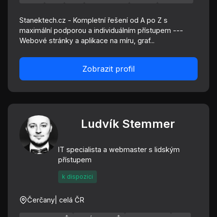
Stanektech.cz - Kompletní řešení od A po Z s
maximální podporou a individuálním přístupem ---
Webové stránky a aplikace na míru, graf...
Zobrazit profil
Ludvík Stemmer
IT specialista a webmaster s lidským
přístupem
k dispozici
Čerčany
| celá ČR