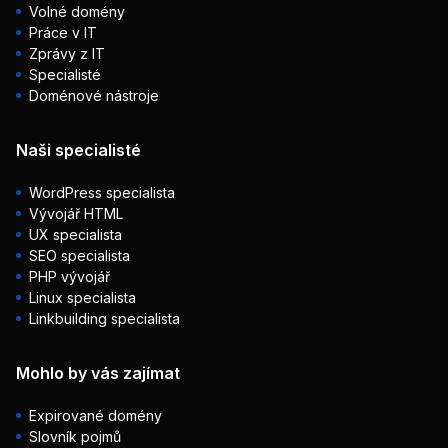
Volné domény
Práce v IT
Zprávy z IT
Specialisté
Doménové nástroje
Naši specialisté
WordPress specialista
Vývojář HTML
UX specialista
SEO specialista
PHP vývojář
Linux specialista
Linkbuilding specialista
Mohlo by vás zajímat
Expirované domény
Slovník pojmů