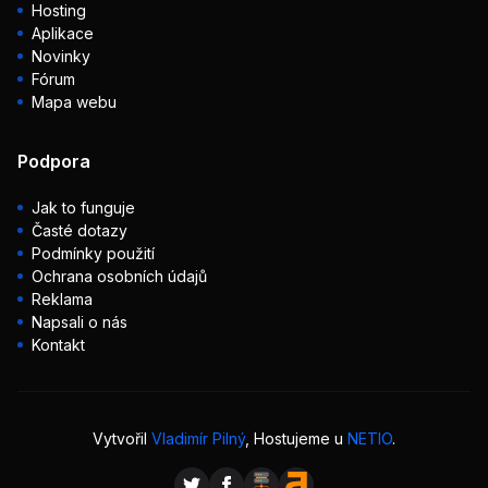
Hosting
Aplikace
Novinky
Fórum
Mapa webu
Podpora
Jak to funguje
Časté dotazy
Podmínky použití
Ochrana osobních údajů
Reklama
Napsali o nás
Kontakt
Vytvořil
Vladimír Pilný
, Hostujeme u
NETIO
.