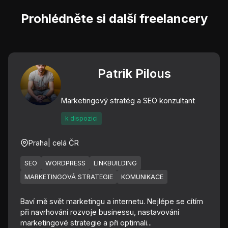
Prohlédněte si další freelancery
Patrik Pilous
Marketingový stratég a SEO konzultant
k dispozici
Praha
| celá ČR
SEO
WORDPRESS
LINKBUILDING
MARKETINGOVÁ STRATEGIE
KOMUNIKACE
Baví mě svět marketingu a internetu. Nejlépe se cítím
při navrhování rozvoje businessu, nastavování
marketingové strategie a při optimali...