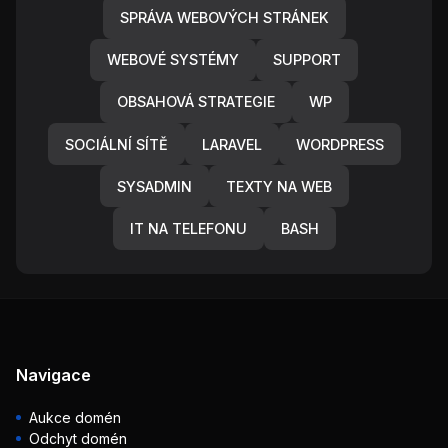
SPRÁVA WEBOVÝCH STRÁNEK
WEBOVÉ SYSTÉMY
SUPPORT
OBSAHOVÁ STRATEGIE
WP
SOCIÁLNÍ SÍTĚ
LARAVEL
WORDPRESS
SYSADMIN
TEXTY NA WEB
IT NA TELEFONU
BASH
Navigace
Aukce domén
Odchyt domén