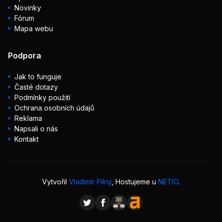
Novinky
Fórum
Mapa webu
Podpora
Jak to funguje
Časté dotazy
Podmínky použití
Ochrana osobních údajů
Reklama
Napsali o nás
Kontakt
Vytvořil
Vladimír Pilný
, Hostujeme u
NETIO
.