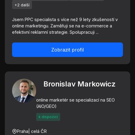
+2 další
Jsem PPC specialista s více než 9 lety zkušeností v
online marketingu. Zaměřuji se na e-commerce a
efektivní reklamní strategie. Spolupracuji ...
Zobrazit profil
Bronislav Markowicz
online marketér se specializací na SEO
(AIO/GEO)
k dispozici
Praha
| celá ČR