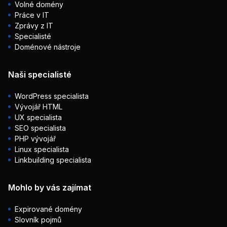
Volné domény
Práce v IT
Zprávy z IT
Specialisté
Doménové nástroje
Naši specialisté
WordPress specialista
Vývojář HTML
UX specialista
SEO specialista
PHP vývojář
Linux specialista
Linkbuilding specialista
Mohlo by vás zajímat
Expirované domény
Slovník pojmů