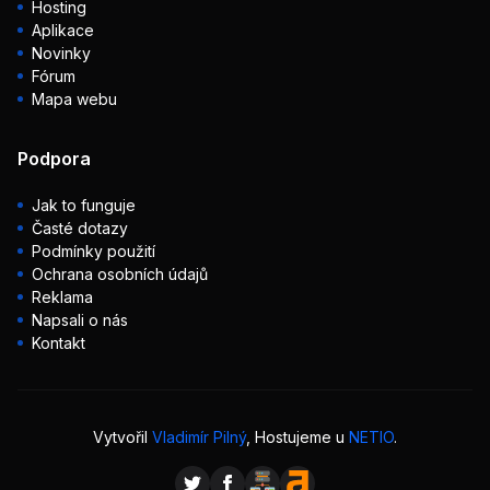
Hosting
Aplikace
Novinky
Fórum
Mapa webu
Podpora
Jak to funguje
Časté dotazy
Podmínky použití
Ochrana osobních údajů
Reklama
Napsali o nás
Kontakt
Vytvořil
Vladimír Pilný
, Hostujeme u
NETIO
.