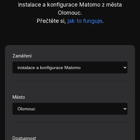
instalace a konfigurace Matomo z města
Olomouc.
Přečtěte si,
jak to funguje
.
Zaměření
Město
Dostupnost