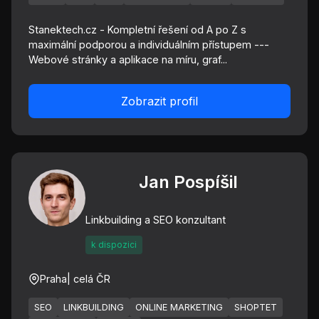
Stanektech.cz - Kompletní řešení od A po Z s
maximální podporou a individuálním přístupem ---
Webové stránky a aplikace na míru, graf...
Zobrazit profil
Jan Pospíšil
Linkbuilding a SEO konzultant
k dispozici
Praha
| celá ČR
SEO
LINKBUILDING
ONLINE MARKETING
SHOPTET