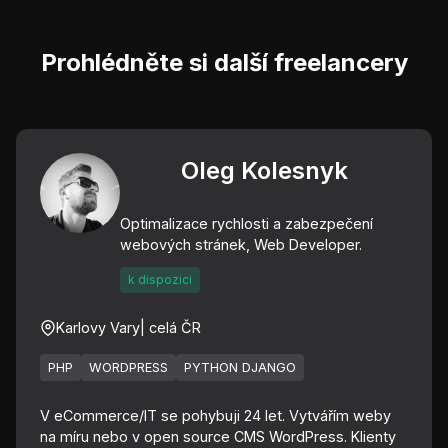
Prohlédněte si další freelancery
Oleg Kolesnyk
Optimalizace rychlosti a zabezpečení
webových stránek, Web Developer.
k dispozici
Karlovy Vary
| celá ČR
PHP
WORDPRESS
PYTHON DJANGO
V eCommerce/IT se pohybuji 24 let. Vytvářím weby
na míru nebo v open source CMS WordPress. Klienty