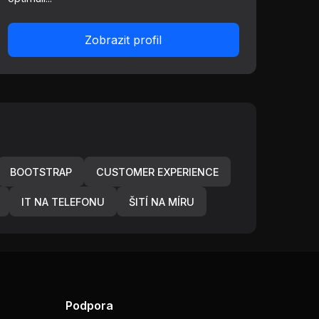
Zobrazit profil
BOOTSTRAP
CUSTOMER EXPERIENCE
IT NA TELEFONU
ŠITÍ NA MÍRU
Podpora